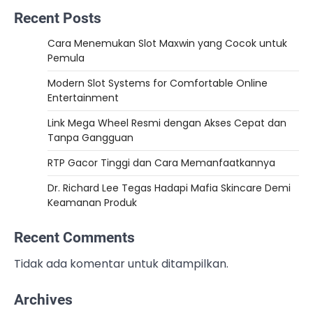
Recent Posts
Cara Menemukan Slot Maxwin yang Cocok untuk
Pemula
Modern Slot Systems for Comfortable Online
Entertainment
Link Mega Wheel Resmi dengan Akses Cepat dan
Tanpa Gangguan
RTP Gacor Tinggi dan Cara Memanfaatkannya
Dr. Richard Lee Tegas Hadapi Mafia Skincare Demi
Keamanan Produk
Recent Comments
Tidak ada komentar untuk ditampilkan.
Archives