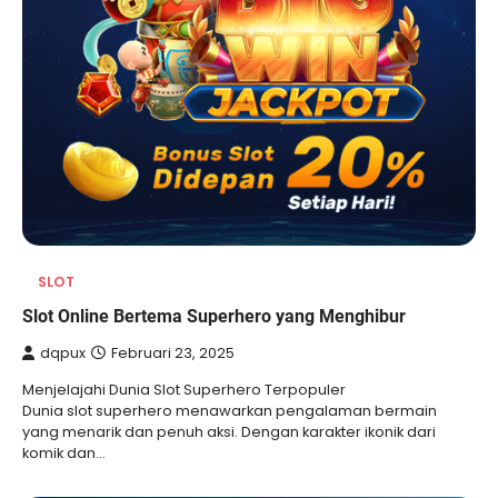
SLOT
Slot Online Bertema Superhero yang Menghibur
dqpux
Februari 23, 2025
Menjelajahi Dunia Slot Superhero Terpopuler
Dunia slot superhero menawarkan pengalaman bermain
yang menarik dan penuh aksi. Dengan karakter ikonik dari
komik dan…