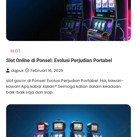
SLOT
Slot Online di Ponsel: Evolusi Perjudian Portabel
dqpux
Februari 16, 2025
slot gacor di Ponsel: Evolusi Perjudian Portabel. Hai, kawan-
kawan! Apa kabar kalian? Semoga kalian dalam keadaan
baik-baik saja dan siap…