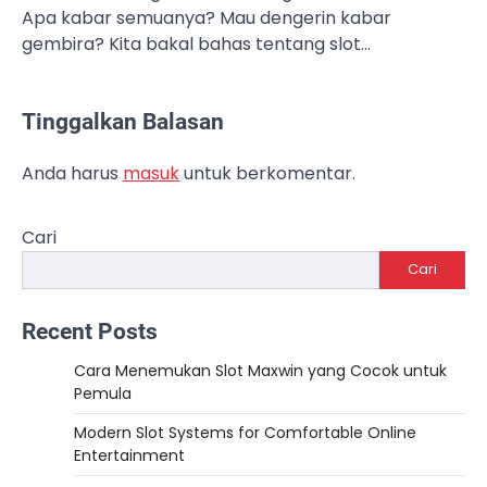
Apa kabar semuanya? Mau dengerin kabar
gembira? Kita bakal bahas tentang slot…
Tinggalkan Balasan
Anda harus
masuk
untuk berkomentar.
Cari
Cari
Recent Posts
Cara Menemukan Slot Maxwin yang Cocok untuk
Pemula
Modern Slot Systems for Comfortable Online
Entertainment