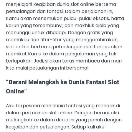
menjelajahi keajaiban dunia slot online bertema
petualangan dan fantasi. Dalam perjalanan ini,
Kamu akan menemukan pulau-pulau eksotis, harta
karun yang tersembunyi, dan makhluk ajaib yang
menunggu untuk dihadapi. Dengan grafis yang
memukau dan fitur-fitur yang menggembirakan,
slot online bertema petualangan dan fantasi akan
memikat Kamu ke dalam pengalaman yang tak
terlupakan. Jadi, silakan terus membaca dan mari
kita mulai petualangan ini bersama!
“Berani Melangkah ke Dunia Fantasi Slot
Online”
Aku terpesona oleh dunia fantasi yang menarik di
dalam permainan slot online. Dengan berani, aku
melangkah ke dalam dunia ini yang penuh dengan
keajaiban dan petualangan. Setiap kali aku