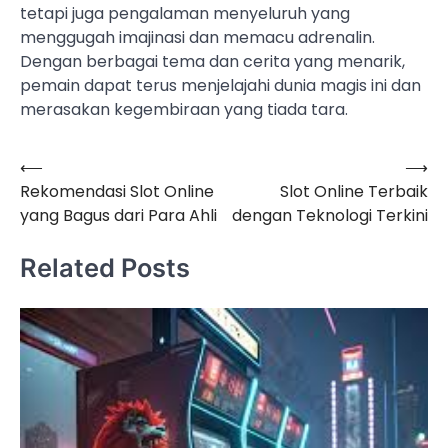
tetapi juga pengalaman menyeluruh yang
menggugah imajinasi dan memacu adrenalin.
Dengan berbagai tema dan cerita yang menarik,
pemain dapat terus menjelajahi dunia magis ini dan
merasakan kegembiraan yang tiada tara.
⟵
⟶
Navigasi
Rekomendasi Slot Online
Slot Online Terbaik
pos
yang Bagus dari Para Ahli
dengan Teknologi Terkini
Related Posts