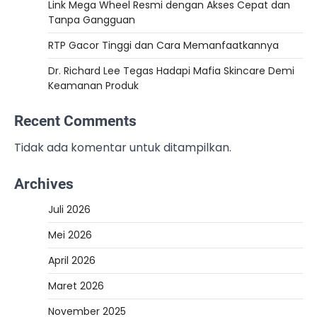
Link Mega Wheel Resmi dengan Akses Cepat dan
Tanpa Gangguan
RTP Gacor Tinggi dan Cara Memanfaatkannya
Dr. Richard Lee Tegas Hadapi Mafia Skincare Demi
Keamanan Produk
Recent Comments
Tidak ada komentar untuk ditampilkan.
Archives
Juli 2026
Mei 2026
April 2026
Maret 2026
November 2025