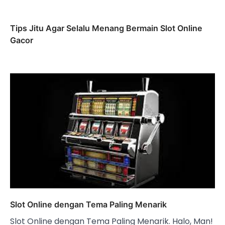
Tips Jitu Agar Selalu Menang Bermain Slot Online
Gacor
Slot Online dengan Tema Paling Menarik
Slot Online dengan Tema Paling Menarik. Halo, Man!