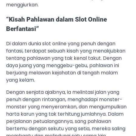
menggiurkan.
“Kisah Pahlawan dalam Slot Online
Berfantasi”
Di dalam dunia slot online yang penuh dengan
fantasi, terdapat sebuah kisah yang menakjubkan
tentang pahlawan yang tak kenal takut. Dengan
daya juang yang menggebu-gebu, pahlawan ini
berjuang melawan kejahatan di tengah malam
yang kelam.
Dengan senjata ajaibnya, ia melintasi jalan yang
penuh dengan rintangan, menghadapi monster-
monster yang menyeramkan, dan mengumpulkan
harta karun yang tak terhitung jumlahnya. Dalam
perjalanan petualangannya, sang pahlawan
bertemu dengan sekutu yang setia, mereka saling
membantu dan melindungi satu sama lain.