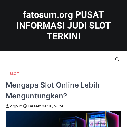
Skip
to
fatosum.org PUSAT
content
INFORMASI JUDI SLOT
TERKINI
SLOT
Mengapa Slot Online Lebih
Menguntungkan?
dqpux
Desember 10, 2024