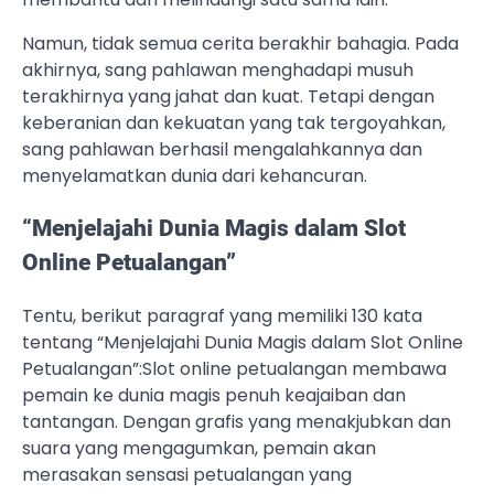
Namun, tidak semua cerita berakhir bahagia. Pada
akhirnya, sang pahlawan menghadapi musuh
terakhirnya yang jahat dan kuat. Tetapi dengan
keberanian dan kekuatan yang tak tergoyahkan,
sang pahlawan berhasil mengalahkannya dan
menyelamatkan dunia dari kehancuran.
“Menjelajahi Dunia Magis dalam Slot
Online Petualangan”
Tentu, berikut paragraf yang memiliki 130 kata
tentang “Menjelajahi Dunia Magis dalam Slot Online
Petualangan”:Slot online petualangan membawa
pemain ke dunia magis penuh keajaiban dan
tantangan. Dengan grafis yang menakjubkan dan
suara yang mengagumkan, pemain akan
merasakan sensasi petualangan yang