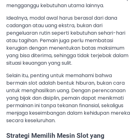
mengganggu kebutuhan utama lainnya.
Idealnya, modal awal harus berasal dari dana
cadangan atau uang ekstra, bukan dari
pengeluaran rutin seperti kebutuhan sehari-hari
atau tagihan. Pemain juga perlu membatasi
kerugian dengan menentukan batas maksimum
yang bisa diterima, sehingga tidak terjebak dalam
situasi keuangan yang sulit.
Selain itu, penting untuk memahami bahwa
bermain slot adalah bentuk hiburan, bukan cara
untuk menghasilkan uang. Dengan perencanaan
yang bijak dan disiplin, pemain dapat menikmati
permainan ini tanpa tekanan finansial, sekaligus
menjaga keseimbangan dalam kehidupan mereka
secara keseluruhan.
Strategi Memilih Mesin Slot yang