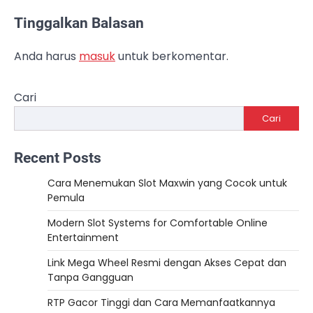
Tinggalkan Balasan
Anda harus
masuk
untuk berkomentar.
Cari
Cari
Recent Posts
Cara Menemukan Slot Maxwin yang Cocok untuk
Pemula
Modern Slot Systems for Comfortable Online
Entertainment
Link Mega Wheel Resmi dengan Akses Cepat dan
Tanpa Gangguan
RTP Gacor Tinggi dan Cara Memanfaatkannya