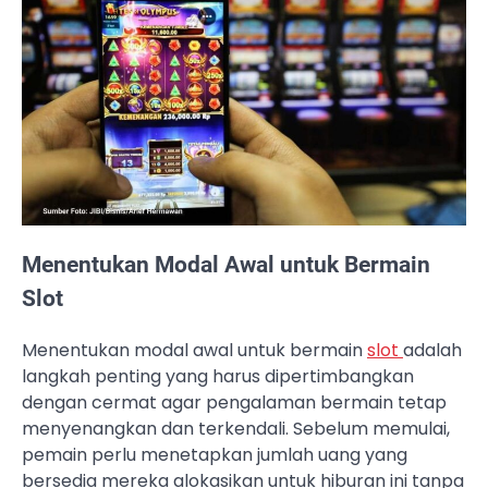
Menentukan Modal Awal untuk Bermain
Slot
Menentukan modal awal untuk bermain
slot
adalah
langkah penting yang harus dipertimbangkan
dengan cermat agar pengalaman bermain tetap
menyenangkan dan terkendali. Sebelum memulai,
pemain perlu menetapkan jumlah uang yang
bersedia mereka alokasikan untuk hiburan ini tanpa