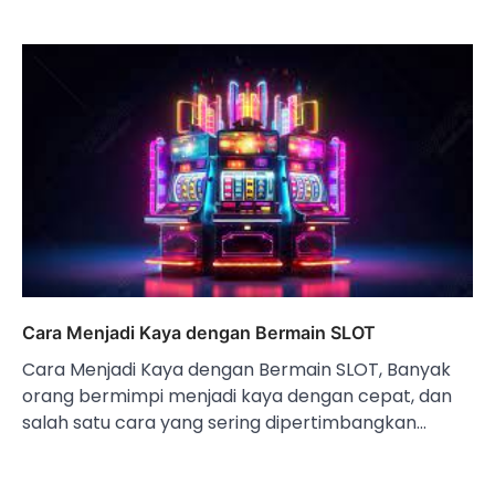
Cara Menjadi Kaya dengan Bermain SLOT
Cara Menjadi Kaya dengan Bermain SLOT, Banyak
orang bermimpi menjadi kaya dengan cepat, dan
salah satu cara yang sering dipertimbangkan…