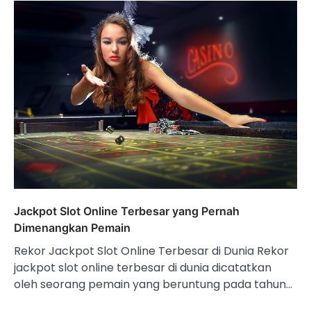
Jackpot Slot Online Terbesar yang Pernah
Dimenangkan Pemain
Rekor Jackpot Slot Online Terbesar di Dunia Rekor
jackpot slot online terbesar di dunia dicatatkan
oleh seorang pemain yang beruntung pada tahun…