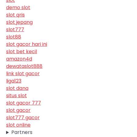
slot
demo slot
slot qris
slot jepang
slot777
slot88
slot gacor hari ini
slot bet kecil
amazon4d
dewataslot888
link slot gacor
liga123
slot dana
situs slot
slot gacor 777
slot gacor
slot777 gacor
slot online
Partners