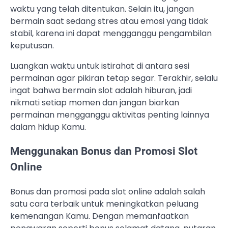
waktu yang telah ditentukan. Selain itu, jangan
bermain saat sedang stres atau emosi yang tidak
stabil, karena ini dapat mengganggu pengambilan
keputusan.
Luangkan waktu untuk istirahat di antara sesi
permainan agar pikiran tetap segar. Terakhir, selalu
ingat bahwa bermain slot adalah hiburan, jadi
nikmati setiap momen dan jangan biarkan
permainan mengganggu aktivitas penting lainnya
dalam hidup Kamu.
Menggunakan Bonus dan Promosi Slot
Online
Bonus dan promosi pada slot online adalah salah
satu cara terbaik untuk meningkatkan peluang
kemenangan Kamu. Dengan memanfaatkan