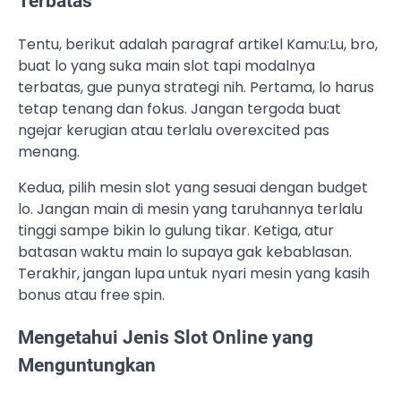
Terbatas
Tentu, berikut adalah paragraf artikel Kamu:Lu, bro,
buat lo yang suka main slot tapi modalnya
terbatas, gue punya strategi nih. Pertama, lo harus
tetap tenang dan fokus. Jangan tergoda buat
ngejar kerugian atau terlalu overexcited pas
menang.
Kedua, pilih mesin slot yang sesuai dengan budget
lo. Jangan main di mesin yang taruhannya terlalu
tinggi sampe bikin lo gulung tikar. Ketiga, atur
batasan waktu main lo supaya gak kebablasan.
Terakhir, jangan lupa untuk nyari mesin yang kasih
bonus atau free spin.
Mengetahui Jenis Slot Online yang
Menguntungkan