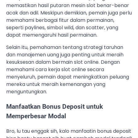
memastikan hasil putaran mesin slot benar-benar
acak dan adil. Meskipun demikian, pemain juga perlu
memahami berbagai fitur dalam permainan,
seperti paylines, simbol wild, dan scatter, yang
dapat memengaruhi hasil permainan.
Selain itu, pemahaman tentang strategi taruhan
dan manajemen uang juga penting untuk meraih
kesuksesan dalam bermain slot online. Dengan
memahami cara kerja slot online secara
menyeluruh, pemain dapat meningkatkan peluang
mereka untuk meraih kemenangan yang
menguntungkan.
Manfaatkan Bonus Deposit untuk
Memperbesar Modal
Bro, lu tau enggak sih, kalo manfaatin bonus deposit