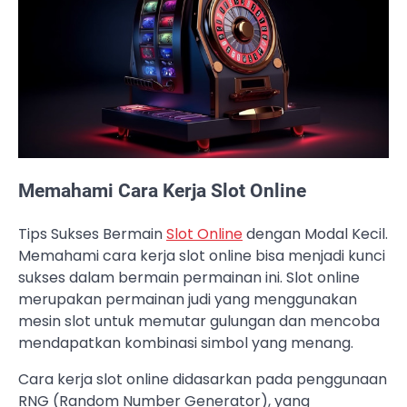
Memahami Cara Kerja Slot Online
Tips Sukses Bermain
Slot Online
dengan Modal Kecil.
Memahami cara kerja slot online bisa menjadi kunci
sukses dalam bermain permainan ini. Slot online
merupakan permainan judi yang menggunakan
mesin slot untuk memutar gulungan dan mencoba
mendapatkan kombinasi simbol yang menang.
Cara kerja slot online didasarkan pada penggunaan
RNG (Random Number Generator), yang