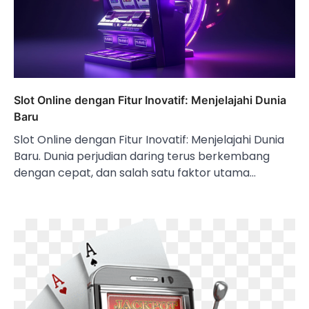
Slot Online dengan Fitur Inovatif: Menjelajahi Dunia
Baru
Slot Online dengan Fitur Inovatif: Menjelajahi Dunia
Baru. Dunia perjudian daring terus berkembang
dengan cepat, dan salah satu faktor utama…